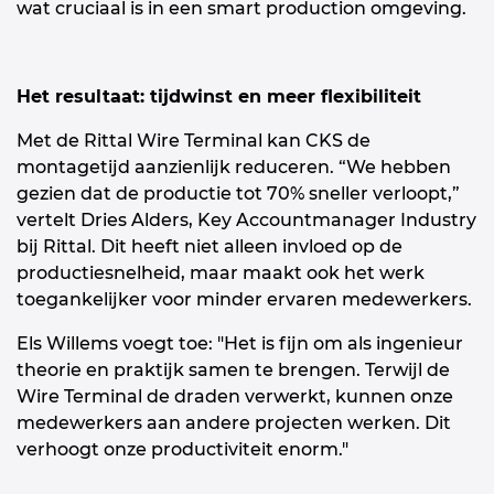
wat cruciaal is in een smart production omgeving.
Het resultaat: tijdwinst en meer flexibiliteit
Met de Rittal Wire Terminal kan CKS de
montagetijd aanzienlijk reduceren. “We hebben
gezien dat de productie tot 70% sneller verloopt,”
vertelt Dries Alders, Key Accountmanager Industry
bij Rittal. Dit heeft niet alleen invloed op de
productiesnelheid, maar maakt ook het werk
toegankelijker voor minder ervaren medewerkers.
Els Willems voegt toe: "Het is fijn om als ingenieur
theorie en praktijk samen te brengen. Terwijl de
Wire Terminal de draden verwerkt, kunnen onze
medewerkers aan andere projecten werken. Dit
verhoogt onze productiviteit enorm."