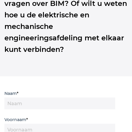
vragen over BIM? Of wilt u weten
hoe u de elektrische en
mechanische
engineeringsafdeling met elkaar
kunt verbinden?
Naam
*
Voornaam
*