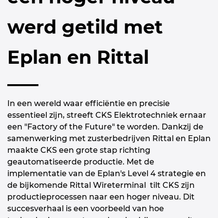
werd getild met
Eplan en Rittal
In een wereld waar efficiëntie en precisie
essentieel zijn, streeft CKS Elektrotechniek ernaar
een "Factory of the Future" te worden. Dankzij de
samenwerking met zusterbedrijven Rittal en Eplan
maakte CKS een grote stap richting
geautomatiseerde productie. Met de
implementatie van de Eplan's Level 4 strategie en
de bijkomende Rittal Wireterminal tilt CKS zijn
productieprocessen naar een hoger niveau. Dit
succesverhaal is een voorbeeld van hoe