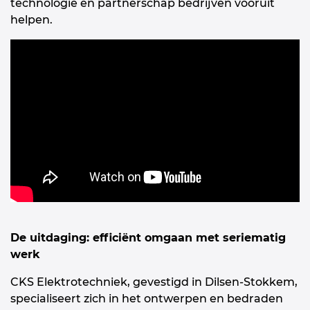
technologie en partnerschap bedrijven vooruit
helpen.
De uitdaging: efficiënt omgaan met seriematig
werk
CKS Elektrotechniek, gevestigd in Dilsen-Stokkem,
specialiseert zich in het ontwerpen en bedraden