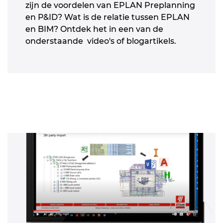
zijn de voordelen van EPLAN Preplanning
en P&ID? Wat is de relatie tussen EPLAN
en BIM? Ontdek het in een van de
onderstaande video's of blogartikels.