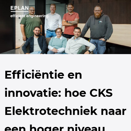
Efficiëntie en
innovatie: hoe CKS
Elektrotechniek naar
een hoger niveau