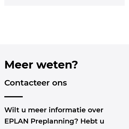
Meer weten?
Contacteer ons
Wilt u meer informatie over
EPLAN Preplanning? Hebt u