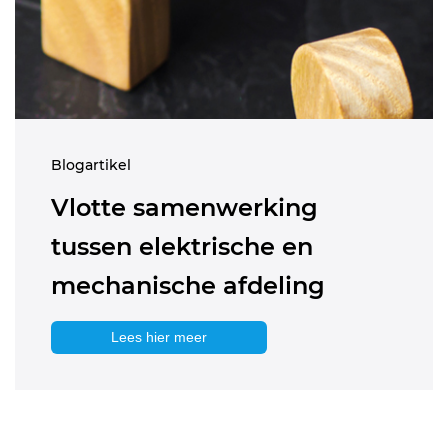
Blogartikel
Vlotte samenwerking
tussen elektrische en
mechanische afdeling
Lees hier meer