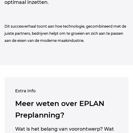
optimaal inzetten.
Dit succesverhaal toont aan hoe technologie, gecombineerd met de
juiste partners, bedrijven helpt om te groeien en zich aan te passen
aan de eisen van de moderne maakindustrie.
Extra info
Meer weten over EPLAN
Preplanning?
Wat is het belang van voorontwerp? Wat