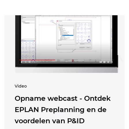
Video
Opname webcast - Ontdek
EPLAN Preplanning en de
voordelen van P&ID