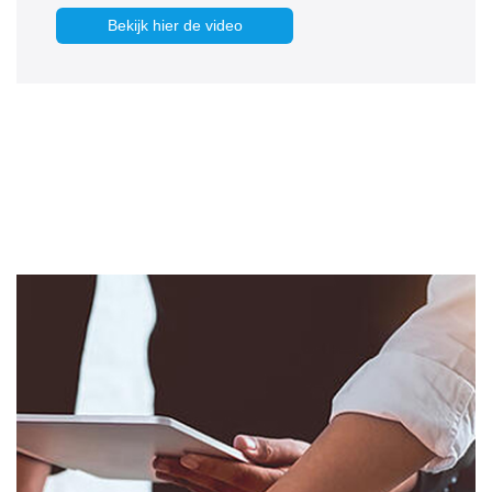
Bekijk hier de video